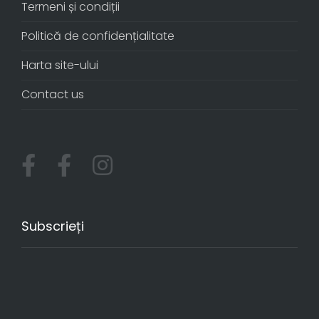
Termeni și condiții
Politică de confidențialitate
Harta site-ului
Contact us
Subscrieți