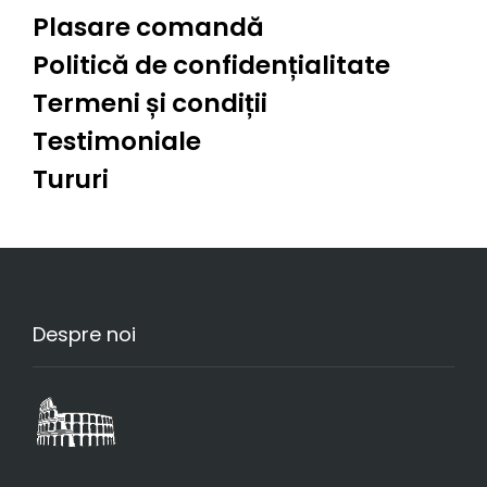
Plasare comandă
Politică de confidențialitate
Termeni și condiții
Testimoniale
Tururi
Despre noi